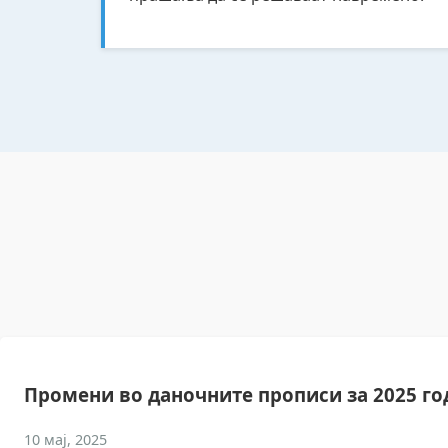
Промени во даночните прописи за 2025 го
10 мај, 2025