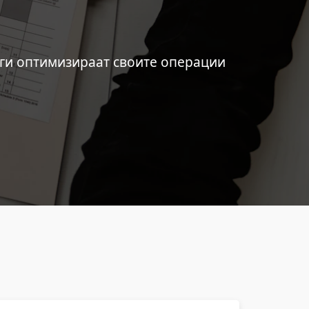
 ги оптимизираат своите операции