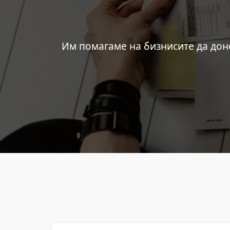
Им помагаме на бизнисите да дон